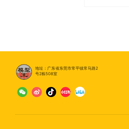
地址：广东省东莞市常平镇常马路2
号2栋508室