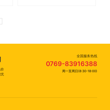
全国服务热线
0769-83916388
低价
周一至周日(8:30-18:00)
无忧